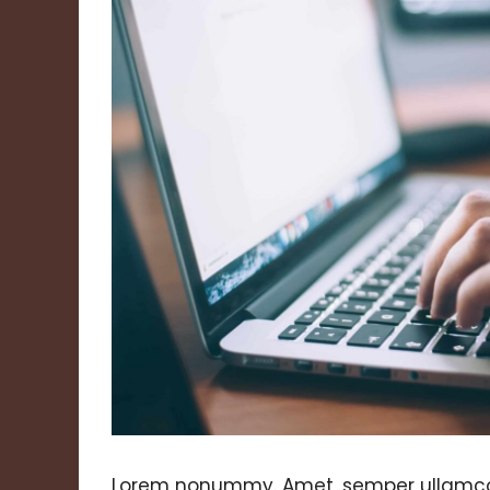
Lorem nonummy. Amet, semper ullamcorpe