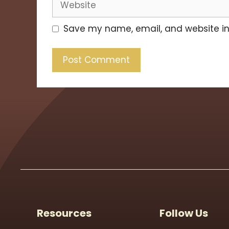
Save my name, email, and website in 
Resources
Follow Us