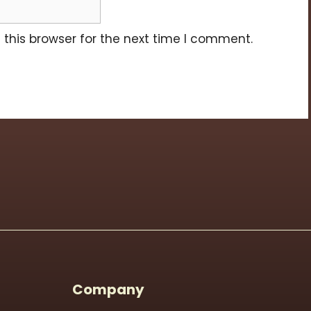
this browser for the next time I comment.
Company