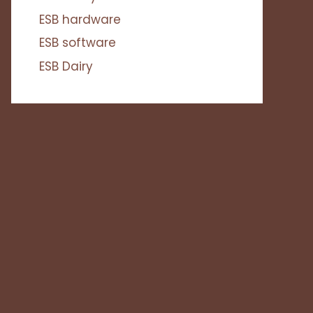
ESB hardware
ESB software
ESB Dairy