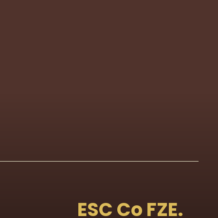
ESC Co FZE.